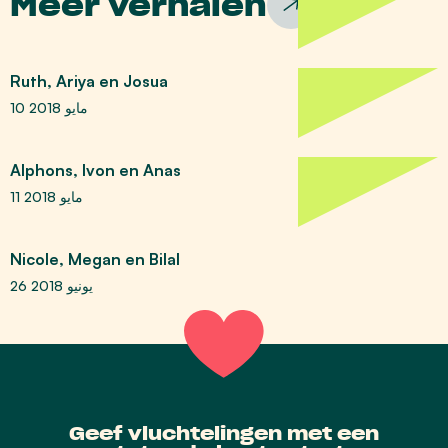
Meer verhalen
Ruth, Ariya en Josua
10 مايو 2018
Alphons, Ivon en Anas
11 مايو 2018
Nicole, Megan en Bilal
26 يونيو 2018
Geef vluchtelingen met een