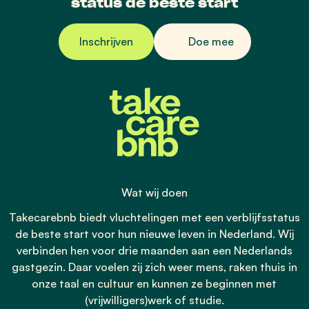
status de beste start
Inschrijven
Doe mee
Wat wij doen
Takecarebnb biedt vluchtelingen met een verblijfsstatus
de beste start voor hun nieuwe leven in Nederland. Wij
verbinden hen voor drie maanden aan een Nederlands
gastgezin. Daar voelen zij zich weer mens, raken thuis in
onze taal en cultuur en kunnen ze beginnen met
(vrijwilligers)werk of studie.