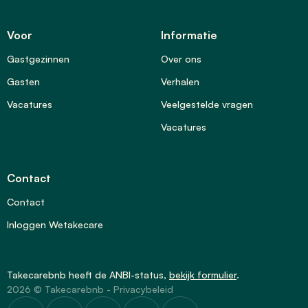
Voor
Informatie
Gastgezinnen
Over ons
Gasten
Verhalen
Vacatures
Veelgestelde vragen
Vacatures
Contact
Contact
Inloggen Wetakecare
Takecarebnb heeft de
ANBI-status
,
bekijk formulier
.
2026 © Takecarebnb -
Privacybeleid