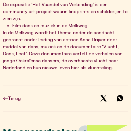
De expositie ‘Het Vaandel van Verbinding’ is een
community art project waarin linoprints en schilderijen te
zien zijn.
Film dans en muziek in de Melkweg
In de Melkweg wordt het thema onder de aandacht
gebracht onder leiding van actrice Anna Drijver door
middel van dans, muziek en de documentaire ‘Vlucht,
Dans, Leef’. Deze documentaire vertelt de verhalen van
jonge Oekraïense dansers, de overhaaste vlucht naar
Nederland en hun nieuwe leven hier als vluchteling.
Terug