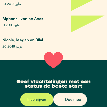
10 مايو 2018
Alphons, Ivon en Anas
11 مايو 2018
Nicole, Megan en Bilal
26 يونيو 2018
Geef vluchtelingen met een
status de beste start
Inschrijven
Doe mee