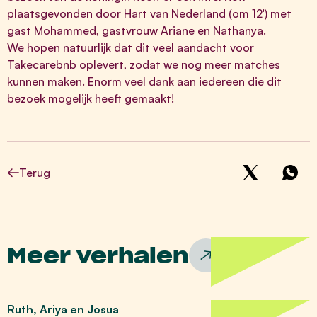
plaatsgevonden door
Hart van Nederland
(om 12′) met
gast Mohammed, gastvrouw Ariane en Nathanya.
We hopen natuurlijk dat dit veel aandacht voor
Takecarebnb oplevert, zodat we nog meer matches
kunnen maken. Enorm veel dank aan iedereen die dit
bezoek mogelijk heeft gemaakt!
Terug
Meer verhalen
Ruth, Ariya en Josua