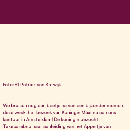
Foto: © Patrick van Katwijk
We bruisen nog een beetje na van een bijzonder moment
deze week: het bezoek van Koningin Máxima aan ons
kantoor in Amsterdam! De koningin bezocht
Takecarebnb naar aanleiding van het
Appeltje van