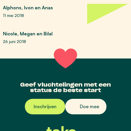
Alphons, Ivon en Anas
11 mei 2018
Nicole, Megan en Bilal
26 juni 2018
Geef vluchtelingen met een
status de beste start
Inschrijven
Doe mee