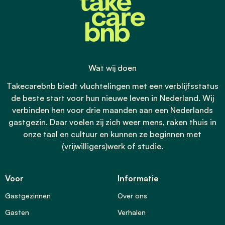
Wat wij doen
Takecarebnb biedt vluchtelingen met een verblijfsstatus
de beste start voor hun nieuwe leven in Nederland. Wij
verbinden hen voor drie maanden aan een Nederlands
gastgezin. Daar voelen zij zich weer mens, raken thuis in
onze taal en cultuur en kunnen ze beginnen met
(vrijwilligers)werk of studie.
Voor
Informatie
Gastgezinnen
Over ons
Gasten
Verhalen