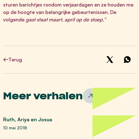
sturen berichtjes rondom verjaardagen en ze houden me
op de hoogte van belangrijke gebeurtenissen. De
volgende
gast staat maart, april op de stoep.”
Terug
Meer verhalen
Ruth, Ariya en Josua
10 mei 2018