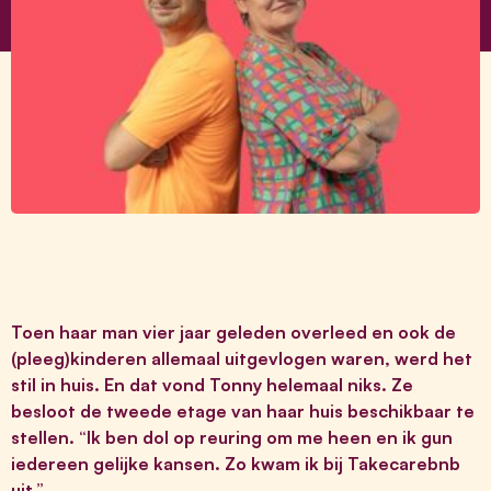
Toen haar man vier jaar geleden overleed en ook de
(pleeg)kinderen allemaal uitgevlogen waren, werd het
stil in huis. En dat vond Tonny helemaal niks. Ze
besloot de tweede etage van haar huis beschikbaar te
stellen. “Ik ben dol op reuring om me heen en ik gun
iedereen gelijke kansen. Zo kwam ik bij Takecarebnb
uit.”