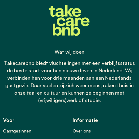
Wat wij doen
Takecarebnb biedt vluchtelingen met een verblijfsstatus
de beste start voor hun nieuwe leven in Nederland. Wij
verbinden hen voor drie maanden aan een Nederlands
gastgezin. Daar voelen zij zich weer mens, raken thuis in
onze taal en cultuur en kunnen ze beginnen met
(vrijwilligers)werk of studie.
Voor
Informatie
Gastgezinnen
Over ons