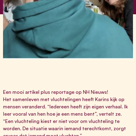
Een mooi artikel plus reportage op NH Nieuws!
Het samenleven met vluchtelingen heeft Karins kijk op
mensen veranderd. “Iedereen heeft zijn eigen verhaal. Ik
leer vooral van hen hoe je een mens bent”, vertelt ze.
“Een vluchteling kiest er niet voor om vluchteling te
worden. De situatie waarin iemand terechtkomt, zorgt
ervoor dat iemand moet vluchten.”