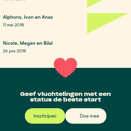
Alphons, Ivon en Anas
11 mei 2018
Nicole, Megan en Bilal
26 juni 2018
Geef vluchtelingen met een
status de beste start
Inschrijven
Doe mee