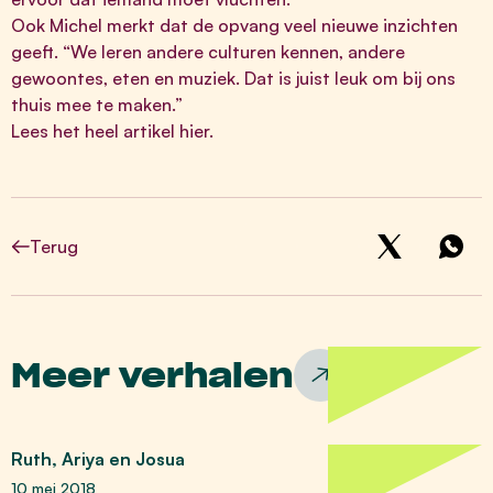
Ook Michel merkt dat de opvang veel nieuwe inzichten
geeft. “We leren andere culturen kennen, andere
gewoontes, eten en muziek. Dat is juist leuk om bij ons
thuis mee te maken.”
Lees het heel artikel
hier
.
Terug
Meer verhalen
Ruth, Ariya en Josua
10 mei 2018