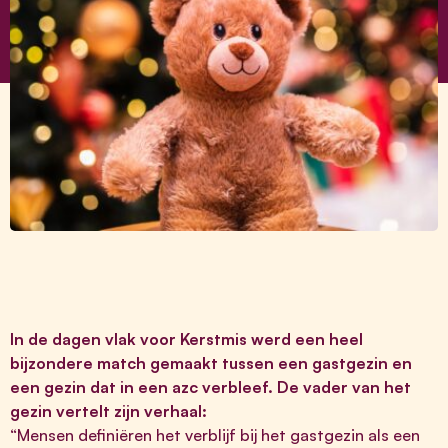
In de dagen vlak voor Kerstmis werd een heel
bijzondere match gemaakt tussen een gastgezin en
een gezin dat in een azc verbleef. De vader van het
gezin vertelt zijn verhaal:
“Mensen definiëren het verblijf bij het gastgezin als een