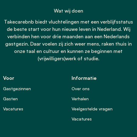
Wat wij doen
Takecarebnb biedt vluchtelingen met een verblijfsstatus
de beste start voor hun nieuwe leven in Nederland. Wij
verbinden hen voor drie maanden aan een Nederlands
gastgezin. Daar voelen zij zich weer mens, raken thuis in
onze taal en cultuur en kunnen ze beginnen met
(vrijwilligers)werk of studie.
Voor
Informatie
Gastgezinnen
Over ons
Gasten
Verhalen
Vacatures
Veelgestelde vragen
Vacatures