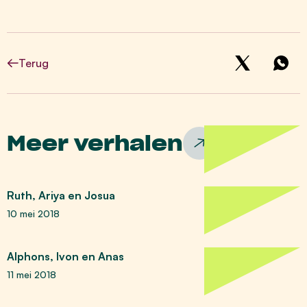
Terug
Meer verhalen
Ruth, Ariya en Josua
10 mei 2018
Alphons, Ivon en Anas
11 mei 2018