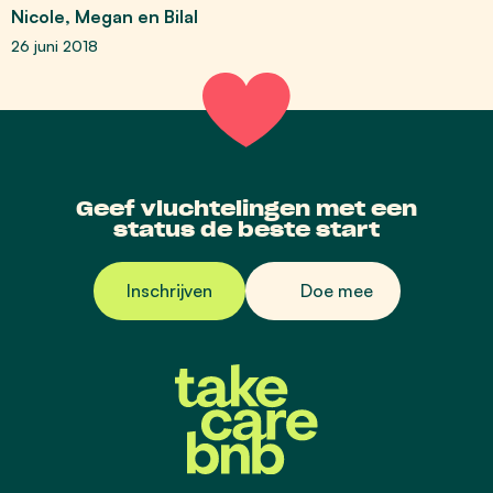
Nicole, Megan en Bilal
26 juni 2018
Geef vluchtelingen met een
status de beste start
Inschrijven
Doe mee