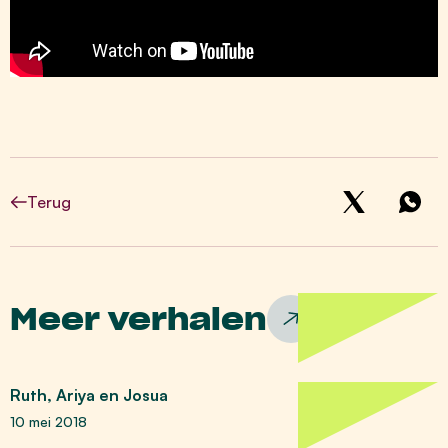
Terug
Meer verhalen
Ruth, Ariya en Josua
10 mei 2018