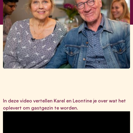
In deze video vertellen Karel en Leontine je over wat het
oplevert om gastgezin te worden.