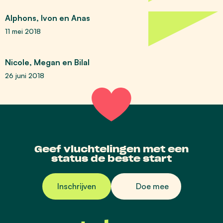
Alphons, Ivon en Anas
11 mei 2018
Nicole, Megan en Bilal
26 juni 2018
Geef vluchtelingen met een
status de beste start
Inschrijven
Doe mee