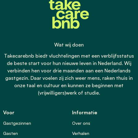
Wat wij doen
Takecarebnb biedt vluchtelingen met een verblijfsstatus
de beste start voor hun nieuwe leven in Nederland. Wij
verbinden hen voor drie maanden aan een Nederlands
gastgezin. Daar voelen zij zich weer mens, raken thuis in
onze taal en cultuur en kunnen ze beginnen met
(vrijwilligers)werk of studie.
Voor
Informatie
Gastgezinnen
Over ons
Gasten
Verhalen