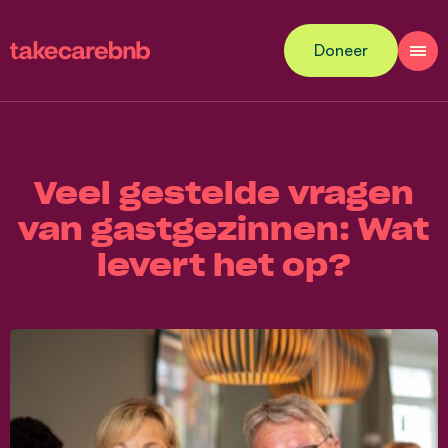
Doneer
Veel gestelde vragen
van gastgezinnen: Wat
levert het op?