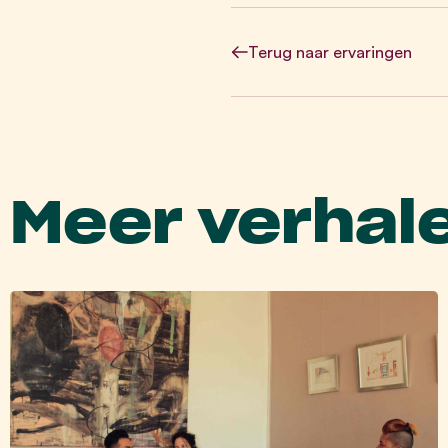
Terug
naar ervaringen
Meer verhal