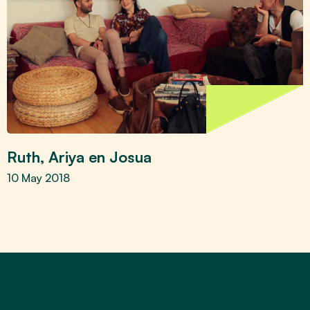
Ruth, Ariya en Josua
10 May 2018