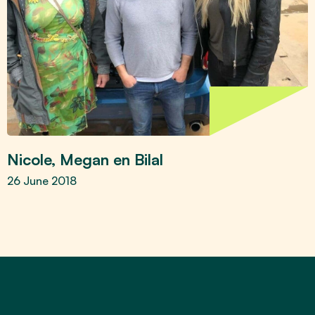
Nicole, Megan en Bilal
26 June 2018