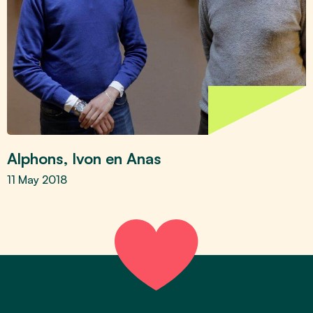
Alphons, Ivon en Anas
11 May 2018