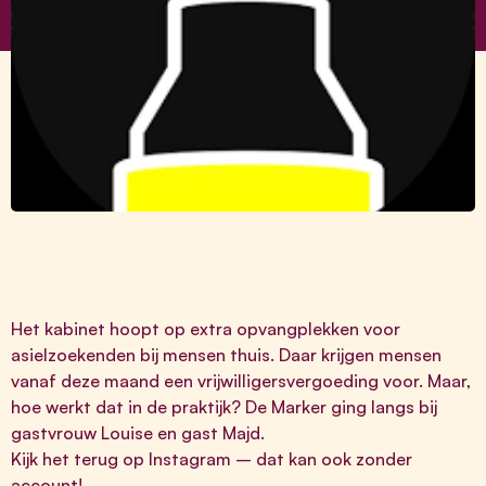
Het kabinet hoopt op extra opvangplekken voor
asielzoekenden bij mensen thuis. Daar krijgen mensen
vanaf deze maand een
vrijwilligersvergoeding
voor. Maar,
hoe werkt dat in de praktijk? De Marker ging langs bij
gastvrouw Louise en gast Majd.
Kijk het terug op
Instagram
– dat kan ook zonder
account!