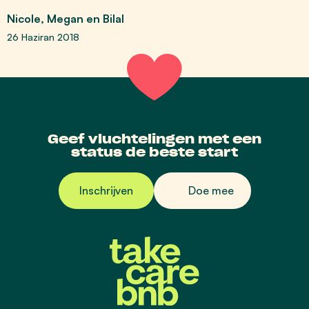
Nicole, Megan en Bilal
26 Haziran 2018
Geef vluchtelingen met een
status de beste start
Inschrijven
Doe mee