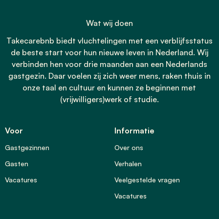
Wat wij doen
Takecarebnb biedt vluchtelingen met een verblijfsstatus
de beste start voor hun nieuwe leven in Nederland. Wij
verbinden hen voor drie maanden aan een Nederlands
gastgezin. Daar voelen zij zich weer mens, raken thuis in
onze taal en cultuur en kunnen ze beginnen met
(vrijwilligers)werk of studie.
Voor
Informatie
Gastgezinnen
Over ons
Gasten
Verhalen
Vacatures
Veelgestelde vragen
Vacatures