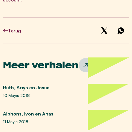
Terug
Meer verhalen
Ruth, Ariya en Josua
10 Mayıs 2018
Alphons, Ivon en Anas
11 Mayıs 2018