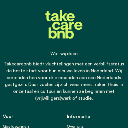
Wat wij doen
Takecarebnb biedt vluchtelingen met een verblijfsstatus
de beste start voor hun nieuwe leven in Nederland. Wij
verbinden hen voor drie maanden aan een Nederlands
gastgezin. Daar voelen zij zich weer mens, raken thuis in
onze taal en cultuur en kunnen ze beginnen met
(vrijwilligers)werk of studie.
Voor
Informatie
Gastgezinnen
Over ons