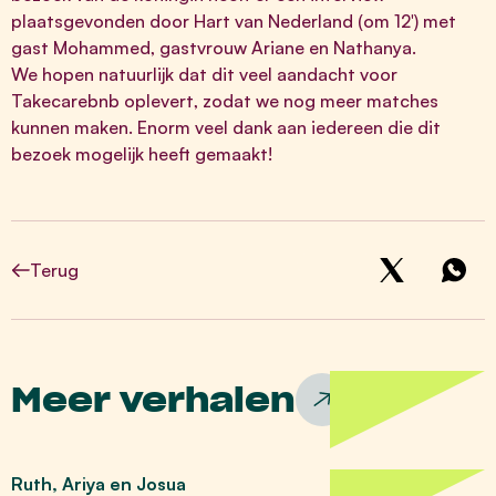
plaatsgevonden door
Hart van Nederland
(om 12′) met
gast Mohammed, gastvrouw Ariane en Nathanya.
We hopen natuurlijk dat dit veel aandacht voor
Takecarebnb oplevert, zodat we nog meer matches
kunnen maken. Enorm veel dank aan iedereen die dit
bezoek mogelijk heeft gemaakt!
Terug
Meer verhalen
Ruth, Ariya en Josua