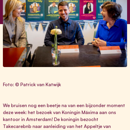
Foto: © Patrick van Katwijk
We bruisen nog een beetje na van een bijzonder moment
deze week: het bezoek van Koningin Máxima aan ons
kantoor in Amsterdam! De koningin bezocht
Takecarebnb naar aanleiding van het
Appeltje van