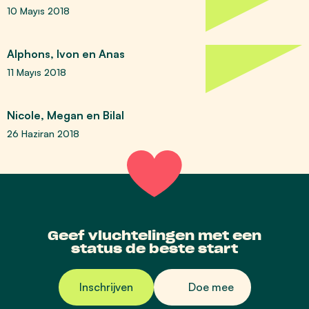
10 Mayıs 2018
Alphons, Ivon en Anas
11 Mayıs 2018
Nicole, Megan en Bilal
26 Haziran 2018
Geef vluchtelingen met een
status de beste start
Inschrijven
Doe mee