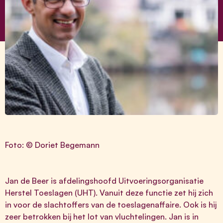
Foto: © Doriet Begemann
Jan de Beer is afdelingshoofd Uitvoeringsorganisatie
Herstel Toeslagen (UHT). Vanuit deze functie zet hij zich
in voor de slachtoffers van de toeslagenaffaire. Ook is hij
zeer betrokken bij het lot van vluchtelingen. Jan is in