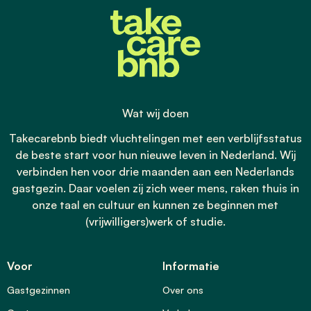
Wat wij doen
Takecarebnb biedt vluchtelingen met een verblijfsstatus
de beste start voor hun nieuwe leven in Nederland. Wij
verbinden hen voor drie maanden aan een Nederlands
gastgezin. Daar voelen zij zich weer mens, raken thuis in
onze taal en cultuur en kunnen ze beginnen met
(vrijwilligers)werk of studie.
Voor
Informatie
Gastgezinnen
Over ons