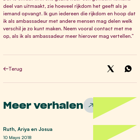
deel van uitmaakt, zie hoeveel rijkdom het geeft als je
iemand opvangt. Ik gun iedereen die rijkdom en hoop dat
ik als ambassadeur met andere mensen mag delen welk
verschil je zo kunt maken. Neem vooral contact met me
op, als ik als ambassadeur meer hierover mag vertellen.”
Terug
Meer verhalen
Ruth, Ariya en Josua
10 Mayıs 2018