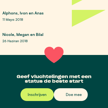
Alphons, Ivon en Anas
11 Mayıs 2018
Nicole, Megan en Bilal
26 Haziran 2018
Geef vluchtelingen met een
status de beste start
Inschrijven
Doe mee