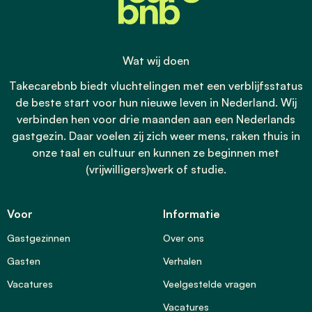
Wat wij doen
Takecarebnb biedt vluchtelingen met een verblijfsstatus
de beste start voor hun nieuwe leven in Nederland. Wij
verbinden hen voor drie maanden aan een Nederlands
gastgezin. Daar voelen zij zich weer mens, raken thuis in
onze taal en cultuur en kunnen ze beginnen met
(vrijwilligers)werk of studie.
Voor
Informatie
Gastgezinnen
Over ons
Gasten
Verhalen
Vacatures
Veelgestelde vragen
Vacatures