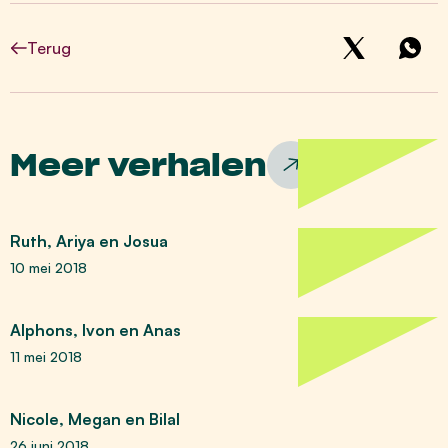
Terug
Meer verhalen
Ruth, Ariya en Josua
10 mei 2018
Alphons, Ivon en Anas
11 mei 2018
Nicole, Megan en Bilal
26 juni 2018