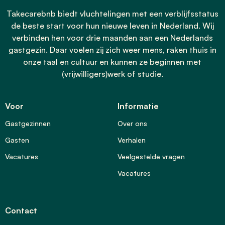
Takecarebnb biedt vluchtelingen met een verblijfsstatus
de beste start voor hun nieuwe leven in Nederland. Wij
verbinden hen voor drie maanden aan een Nederlands
gastgezin. Daar voelen zij zich weer mens, raken thuis in
onze taal en cultuur en kunnen ze beginnen met
(vrijwilligers)werk of studie.
Voor
Informatie
Gastgezinnen
Over ons
Gasten
Verhalen
Vacatures
Veelgestelde vragen
Vacatures
Contact