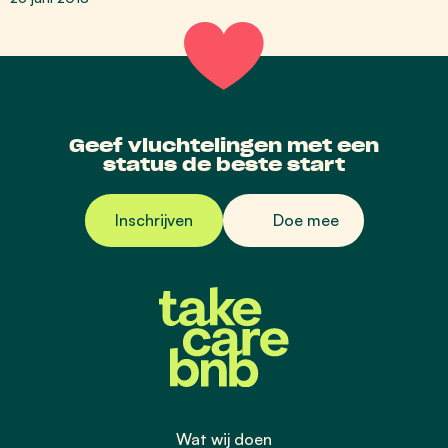
Geef vluchtelingen met een
status de beste start
Inschrijven
Doe mee
Wat wij doen