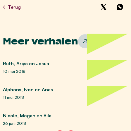
Terug
Meer verhalen
Ruth, Ariya en Josua
10 mei 2018
Alphons, Ivon en Anas
11 mei 2018
Nicole, Megan en Bilal
26 juni 2018