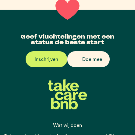
Geef vluchtelingen met een
status de beste start
Inschrijven
Doe mee
Wat wij doen