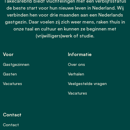
Takecarebnb biedt vluchtelingen met een verblijfsstatus
de beste start voor hun nieuwe leven in Nederland. Wij
verbinden hen voor drie maanden aan een Nederlands
gastgezin. Daar voelen zij zich weer mens, raken thuis in
onze taal en cultuur en kunnen ze beginnen met
(vrijwilligers)werk of studie.
Voor
Informatie
Gastgezinnen
Over ons
Gasten
Verhalen
Vacatures
Veelgestelde vragen
Vacatures
Contact
Contact