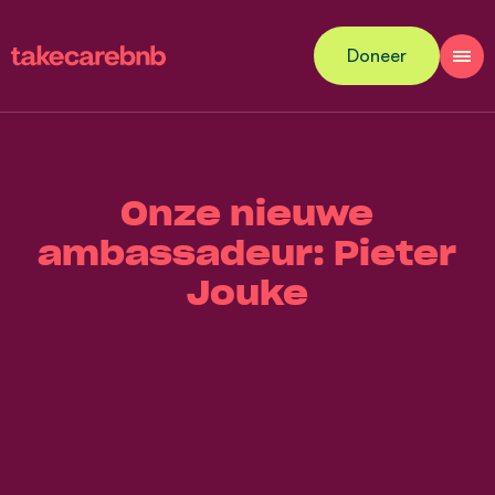
Doneer
Onze nieuwe
ambassadeur: Pieter
Jouke