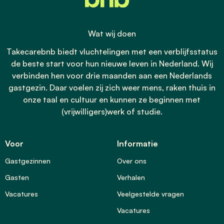
Wat wij doen
Takecarebnb biedt vluchtelingen met een verblijfsstatus
de beste start voor hun nieuwe leven in Nederland. Wij
verbinden hen voor drie maanden aan een Nederlands
gastgezin. Daar voelen zij zich weer mens, raken thuis in
onze taal en cultuur en kunnen ze beginnen met
(vrijwilligers)werk of studie.
Voor
Informatie
Gastgezinnen
Over ons
Gasten
Verhalen
Vacatures
Veelgestelde vragen
Vacatures