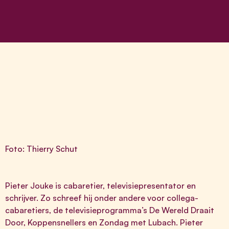
Foto: Thierry Schut
Pieter Jouke is cabaretier, televisiepresentator en
schrijver. Zo schreef hij onder andere voor collega-
cabaretiers, de televisieprogramma’s De Wereld Draait
Door, Koppensnellers en Zondag met Lubach. Pieter