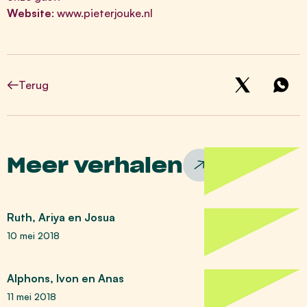
Website
:
www.pieterjouke.nl
Terug
Meer verhalen
Ruth, Ariya en Josua
10 mei 2018
Alphons, Ivon en Anas
11 mei 2018