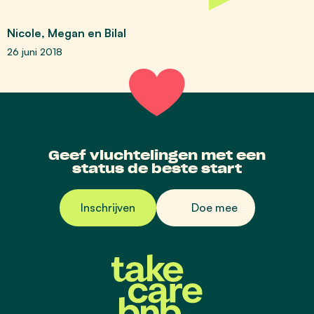
Nicole, Megan en Bilal
26 juni 2018
Geef vluchtelingen met een
status de beste start
Inschrijven
Doe mee