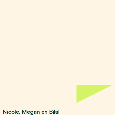
Nicole, Megan en Bilal