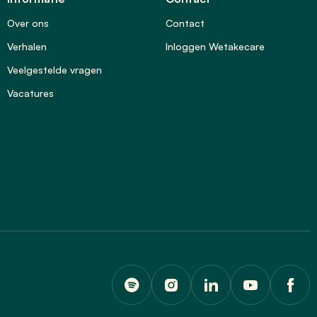
Over ons
Contact
Verhalen
Inloggen Wetakecare
Veelgestelde vragen
Vacatures