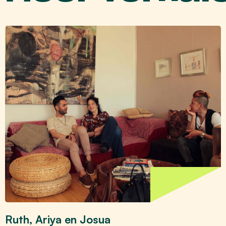
Ruth, Ariya en Josua