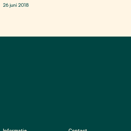
26 juni 2018
Informatie
Contact