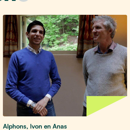
Alphons, Ivon en Anas