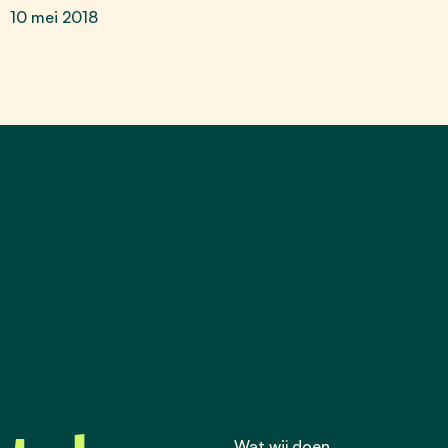
10 mei 2018
Wat wij doen