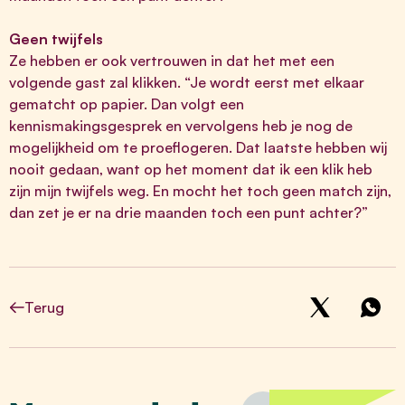
Geen twijfels
Ze hebben er ook vertrouwen in dat het met een
volgende gast zal klikken. “Je wordt eerst met elkaar
gematcht op papier. Dan volgt een
kennismakingsgesprek en vervolgens heb je nog de
mogelijkheid om te proeflogeren. Dat laatste hebben wij
nooit gedaan, want op het moment dat ik een klik heb
zijn mijn twijfels weg. En mocht het toch geen match zijn,
dan zet je er na drie maanden toch een punt achter?”
Terug