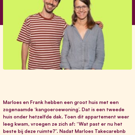
Marloes en Frank hebben een groot huis met een
zogenaamde ‘kangoeroewoning’. Dat is een tweede
huis onder hetzelfde dak. Toen dit appartement weer
leeg kwam, vroegen ze zich af: “Wat past er nu het
beste bij deze ruimte?”. Nadat Marloes Takecarebnb