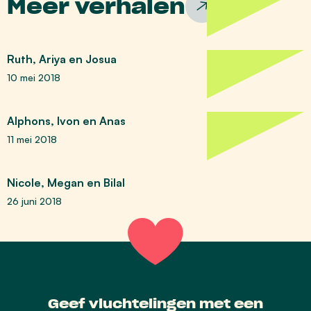
Meer verhalen
Ruth, Ariya en Josua
10 mei 2018
Alphons, Ivon en Anas
11 mei 2018
Nicole, Megan en Bilal
26 juni 2018
Geef vluchtelingen met een