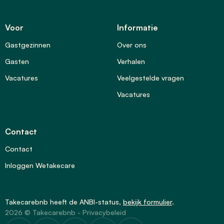
Voor
Informatie
Gastgezinnen
Over ons
Gasten
Verhalen
Vacatures
Veelgestelde vragen
Vacatures
Contact
Contact
Inloggen Wetakecare
Takecarebnb heeft de
ANBI-status
,
bekijk formulier
.
2026 © Takecarebnb -
Privacybeleid