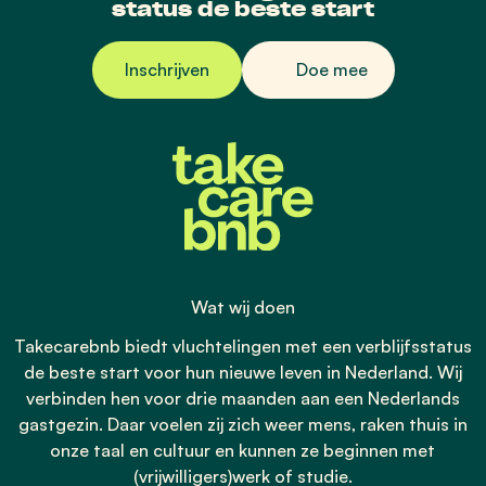
status de beste start
Inschrijven
Doe mee
Wat wij doen
Takecarebnb biedt vluchtelingen met een verblijfsstatus
de beste start voor hun nieuwe leven in Nederland. Wij
verbinden hen voor drie maanden aan een Nederlands
gastgezin. Daar voelen zij zich weer mens, raken thuis in
onze taal en cultuur en kunnen ze beginnen met
(vrijwilligers)werk of studie.