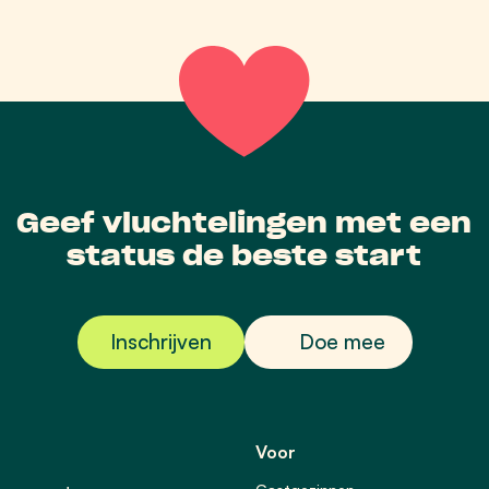
Geef vluchtelingen met een
status de beste start
Inschrijven
Doe mee
Voor