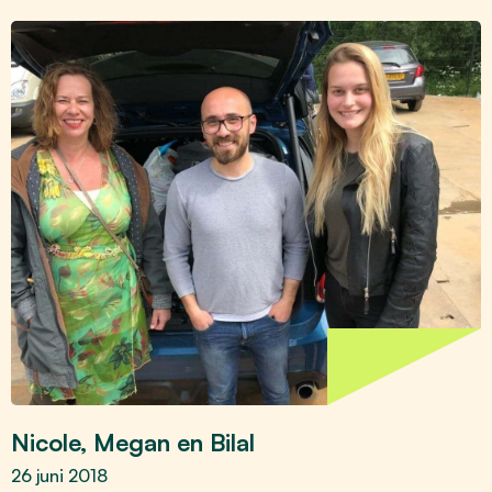
Nicole, Megan en Bilal
26 juni 2018