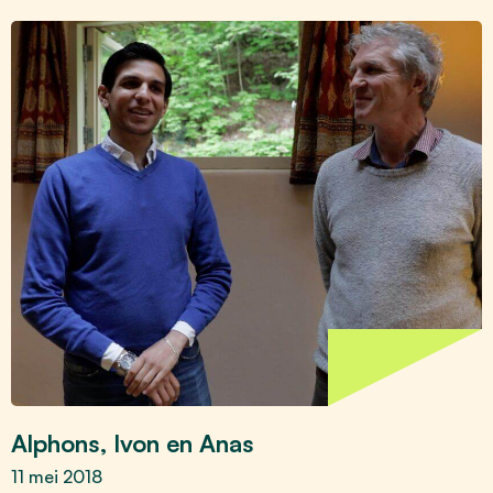
Alphons, Ivon en Anas
11 mei 2018