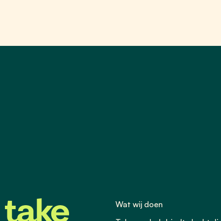
Wat wij doen