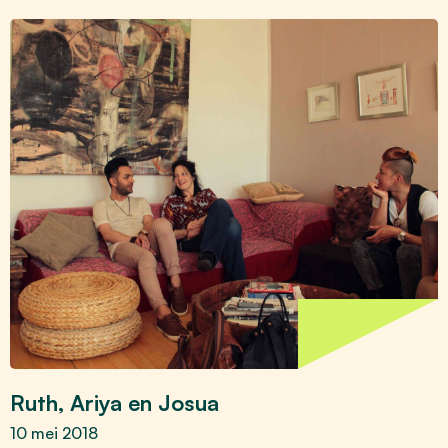
Ruth, Ariya en Josua
10 mei 2018