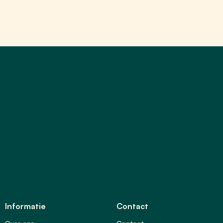
Informatie
Contact