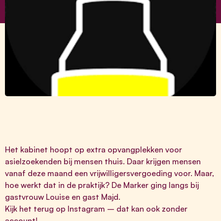
Het kabinet hoopt op extra opvangplekken voor
asielzoekenden bij mensen thuis. Daar krijgen mensen
vanaf deze maand een
vrijwilligersvergoeding
voor. Maar,
hoe werkt dat in de praktijk? De Marker ging langs bij
gastvrouw Louise en gast Majd.
Kijk het terug op
Instagram
– dat kan ook zonder
account!