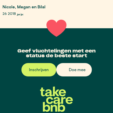
Nicole, Megan en Bilal
26 يونيو 2018
Geef vluchtelingen met een
status de beste start
Inschrijven
Doe mee