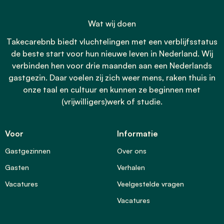
Wat wij doen
Takecarebnb biedt vluchtelingen met een verblijfsstatus
de beste start voor hun nieuwe leven in Nederland. Wij
verbinden hen voor drie maanden aan een Nederlands
gastgezin. Daar voelen zij zich weer mens, raken thuis in
onze taal en cultuur en kunnen ze beginnen met
(vrijwilligers)werk of studie.
Voor
Informatie
Gastgezinnen
Over ons
Gasten
Verhalen
Vacatures
Veelgestelde vragen
Vacatures