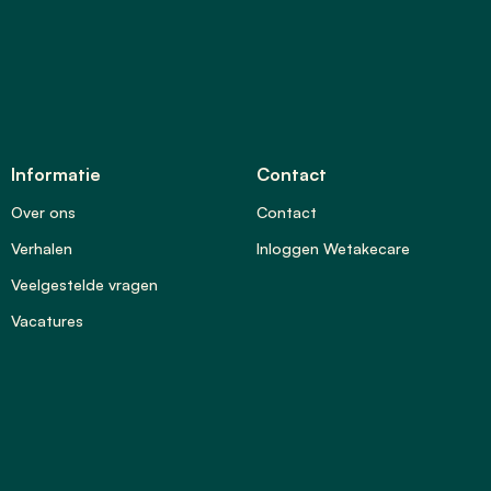
Informatie
Contact
Over ons
Contact
Verhalen
Inloggen Wetakecare
Veelgestelde vragen
Vacatures