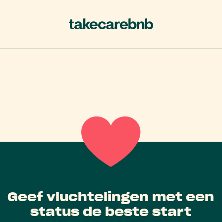
Geef vluchtelingen met een
status de beste start