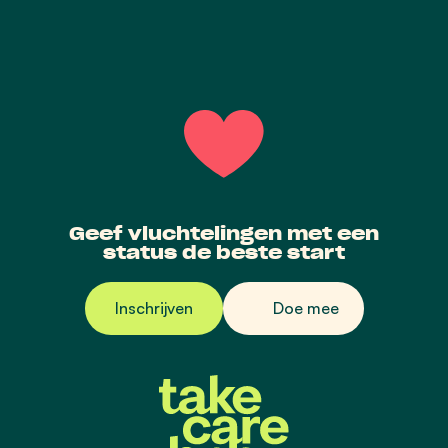
Geef vluchtelingen met een
status de beste start
Inschrijven
Doe mee