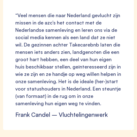
“Veel mensen die naar Nederland gevlucht zijn
missen in de azc’s het contact met de
Nederlandse samenleving en leren ons via de
social media kennen als een land dat ze niet
wil. De gezinnen achter Takecarebnb laten die
mensen iets anders zien, landgenoten die een
groot hart hebben, een deel van hun eigen
huis beschikbaar stellen, geïnteresseerd zijn in
wie ze zijn en ze handje op weg willen helpen in
onze samenleving. Het is de ideale (her-)start
voor statushouders in Nederland. Een steuntje
(van formaat) in de rug om in onze
samenleving hun eigen weg te vinden.
Frank Candel – Vluchtelingenwerk