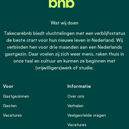
Wat wij doen
Takecarebnb biedt vluchtelingen met een verblijfsstatus
de beste start voor hun nieuwe leven in Nederland. Wij
verbinden hen voor drie maanden aan een Nederlands
gastgezin. Daar voelen zij zich weer mens, raken thuis in
onze taal en cultuur en kunnen ze beginnen met
(vrijwilligers)werk of studie.
Voor
Informatie
Gastgezinnen
Over ons
Gasten
Verhalen
Vacatures
Veelgestelde vragen
Vacatures