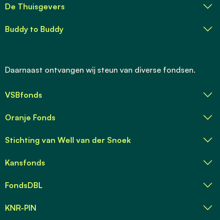
De Thuisgevers
Buddy to Buddy
Daarnaast ontvangen wij steun van diverse fondsen.
VSBfonds
Oranje Fonds
Stichting van Well van der Snoek
Kansfonds
FondsDBL
KNR-PIN