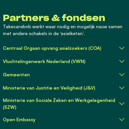
Partners & fondsen
Takecarebnb werkt waar nodig en mogelijk nauw samen
met andere schakels in de ‘asielketen’.
Centraal Orgaan opvang asielzoekers (COA)
Vluchtelingenwerk Nederland (VWN)
Gemeenten
Ministerie van Justitie en Veiligheid (J&V)
Ministerie van Sociale Zaken en Werkgelegenheid
(SZW)
Open Embassy