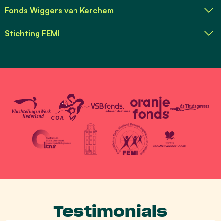
Fonds Wiggers van Kerchem
Stichting FEMI
Testimonials