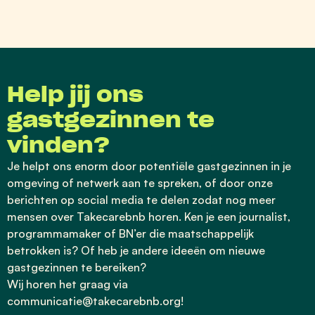
Help jij ons
gastgezinnen te
vinden?
Je helpt ons enorm door potentiële gastgezinnen in je
omgeving of netwerk aan te spreken, of door onze
berichten op social media te delen zodat nog meer
mensen over Takecarebnb horen.
Ken je een journalist,
programmamaker of BN’er die maatschappelijk
betrokken is? Of heb je andere ideeën om nieuwe
gastgezinnen te bereiken?
Wij horen het graag via
communicatie@takecarebnb.org
!