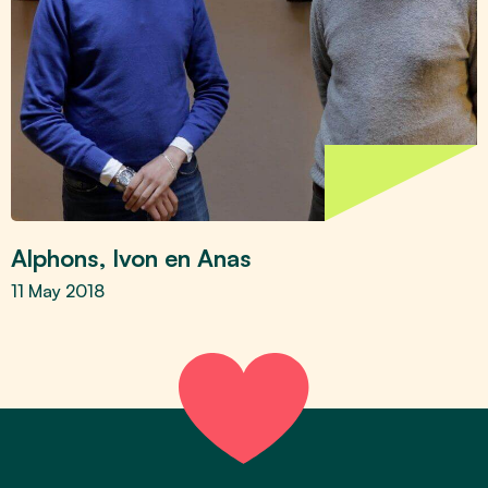
Alphons, Ivon en Anas
11 May 2018