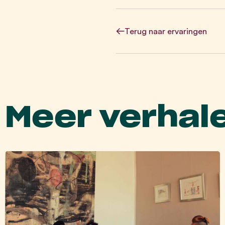
Terug
naar ervaringen
Meer verhal