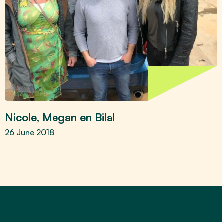
Nicole, Megan en Bilal
26 June 2018