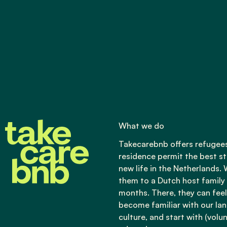
What we do
Takecarebnb offers refugees
residence permit the best sta
new life in the Netherlands.
them to a Dutch host family 
months. There, they can fee
become familiar with our la
culture, and start with (volu