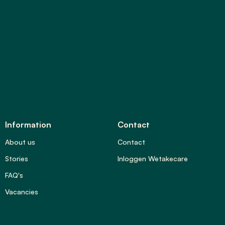
Information
Contact
About us
Contact
Stories
Inloggen Wetakecare
FAQ's
Vacancies