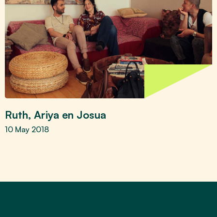
Ruth, Ariya en Josua
10 May 2018