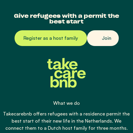
Give refugees with a permit the
best start
Register as a host family
Join
What we do
Takecarebnb offers refugees with a residence permit the
best start of their new life in the Netherlands. We
connect them to a Dutch host family for three months.