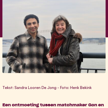
Tekst: Sandra Looren De Jong - Foto: Henk Bekink
Een ontmoeting tussen matchmaker Gon en