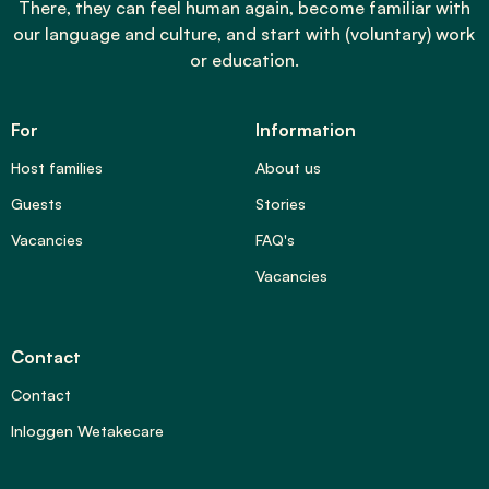
There, they can feel human again, become familiar with
our language and culture, and start with (voluntary) work
or education.
For
Information
Host families
About us
Guests
Stories
Vacancies
FAQ's
Vacancies
Contact
Contact
Inloggen Wetakecare