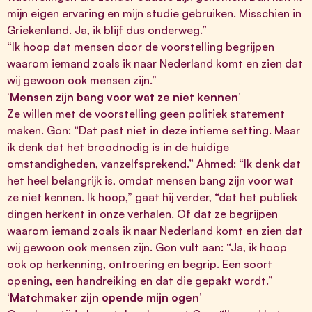
mijn eigen ervaring en mijn studie gebruiken. Misschien in
Griekenland. Ja, ik blijf dus onderweg.”
“Ik hoop dat mensen door de voorstelling begrijpen
waarom iemand zoals ik naar Nederland komt en zien dat
wij gewoon ook mensen zijn.”
‘Mensen zijn bang voor wat ze niet kennen’
Ze willen met de voorstelling geen politiek statement
maken. Gon: “Dat past niet in deze intieme setting. Maar
ik denk dat het broodnodig is in de huidige
omstandigheden, vanzelfsprekend.” Ahmed: “Ik denk dat
het heel belangrijk is, omdat mensen bang zijn voor wat
ze niet kennen. Ik hoop,” gaat hij verder, “dat het publiek
dingen herkent in onze verhalen. Of dat ze begrijpen
waarom iemand zoals ik naar Nederland komt en zien dat
wij gewoon ook mensen zijn. Gon vult aan: “Ja, ik hoop
ook op herkenning, ontroering en begrip. Een soort
opening, een handreiking en dat die gepakt wordt.”
‘Matchmaker zijn opende mijn ogen’