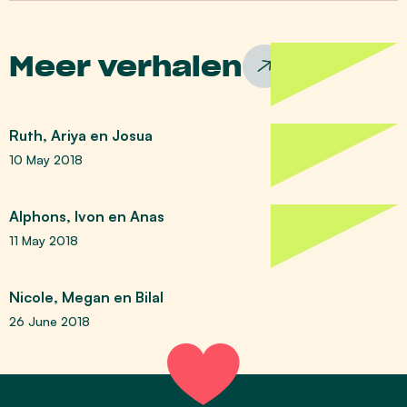
Meer verhalen
Ruth, Ariya en Josua
10 May 2018
Alphons, Ivon en Anas
11 May 2018
Nicole, Megan en Bilal
26 June 2018