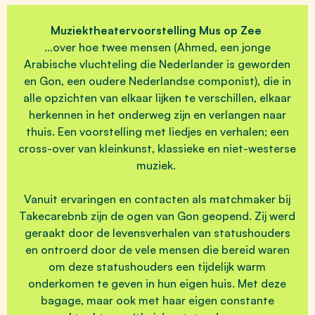
Muziektheatervoorstelling Mus op Zee
…over hoe twee mensen (Ahmed, een jonge
Arabische vluchteling die Nederlander is geworden
en Gon, een oudere Nederlandse componist), die in
alle opzichten van elkaar lijken te verschillen, elkaar
herkennen in het onderweg zijn en verlangen naar
thuis. Een voorstelling met liedjes en verhalen; een
cross-over van kleinkunst, klassieke en niet-westerse
muziek.
Vanuit ervaringen en contacten als matchmaker bij
Takecarebnb zijn de ogen van Gon geopend. Zij werd
geraakt door de levensverhalen van statushouders
en ontroerd door de vele mensen die bereid waren
om deze statushouders een tijdelijk warm
onderkomen te geven in hun eigen huis. Met deze
bagage, maar ook met haar eigen constante