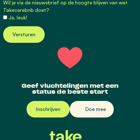
Wil je via de nieuwsbrief op de hoogte blijven van wat
Takecarebnb doet?
Ja, leuk!
Versturen
Geef vluchtelingen met een
status de beste start
Inschrijven
Doe mee