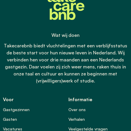
Wat wij doen
Takecarebnb biedt vluchtelingen met een verblijfsstatus
de beste start voor hun nieuwe leven in Nederland. Wij
verbinden hen voor drie maanden aan een Nederlands
gastgezin. Daar voelen zij zich weer mens, raken thuis in
onze taal en cultuur en kunnen ze beginnen met
(vrijwilligers)werk of studie.
Voor
Informatie
Gastgezinnen
Over ons
Gasten
Verhalen
Vacatures
Veelgestelde vragen