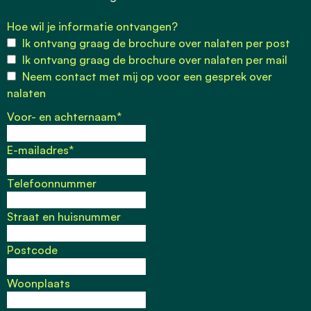
Hoe wil je informatie ontvangen?
Ik ontvang graag de brochure over nalaten per post
Ik ontvang graag de brochure over nalaten per mail
Neem contact met mij op voor een gesprek over
nalaten
Voor- en achternaam
*
E-mailadres
*
Telefoonnummer
Straat en huisnummer
Postcode
Woonplaats