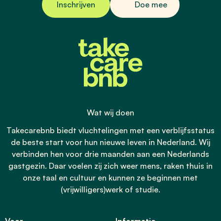
Inschrijven
Doe mee
Wat wij doen
Takecarebnb biedt vluchtelingen met een verblijfsstatus
de beste start voor hun nieuwe leven in Nederland. Wij
verbinden hen voor drie maanden aan een Nederlands
gastgezin. Daar voelen zij zich weer mens, raken thuis in
onze taal en cultuur en kunnen ze beginnen met
(vrijwilligers)werk of studie.
Voor
Informatie