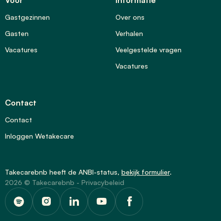
Gastgezinnen
Over ons
Gasten
Verhalen
Vacatures
Veelgestelde vragen
Vacatures
Contact
Contact
Inloggen Wetakecare
Takecarebnb heeft de
ANBI-status
,
bekijk formulier
.
2026 © Takecarebnb -
Privacybeleid