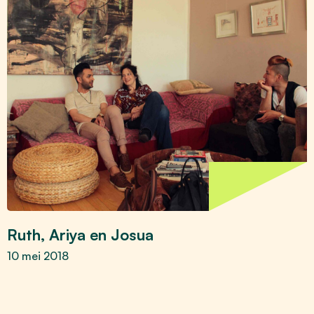
Ruth, Ariya en Josua
10 mei 2018