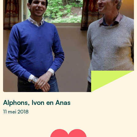
Alphons, Ivon en Anas
11 mei 2018