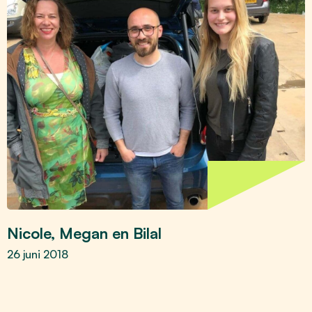
Nicole, Megan en Bilal
26 juni 2018