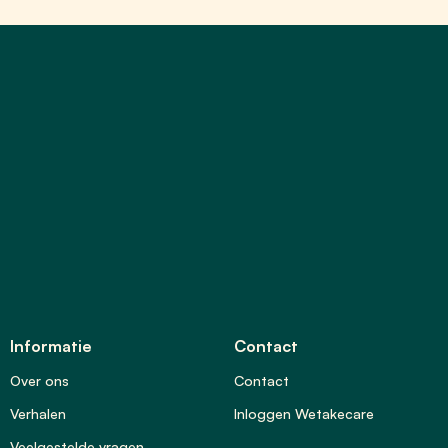
Informatie
Contact
Over ons
Contact
Verhalen
Inloggen Wetakecare
Veelgestelde vragen