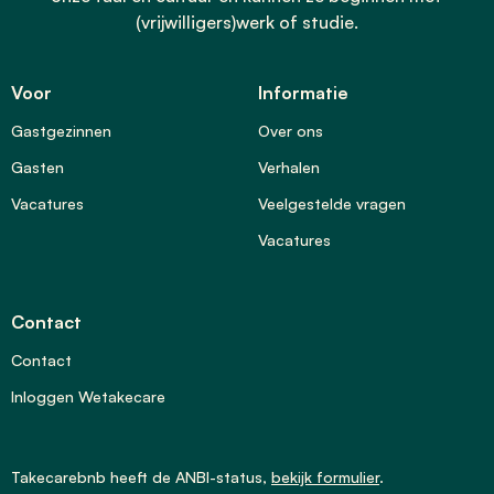
(vrijwilligers)werk of studie.
Voor
Informatie
Gastgezinnen
Over ons
Gasten
Verhalen
Vacatures
Veelgestelde vragen
Vacatures
Contact
Contact
Inloggen Wetakecare
Takecarebnb heeft de
ANBI-status
,
bekijk formulier
.