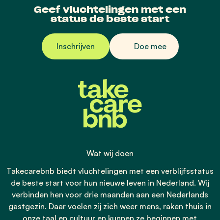
Geef vluchtelingen met een
status de beste start
Inschrijven
Doe mee
Wat wij doen
Takecarebnb biedt vluchtelingen met een verblijfsstatus
de beste start voor hun nieuwe leven in Nederland. Wij
verbinden hen voor drie maanden aan een Nederlands
gastgezin. Daar voelen zij zich weer mens, raken thuis in
onze taal en cultuur en kunnen ze beginnen met