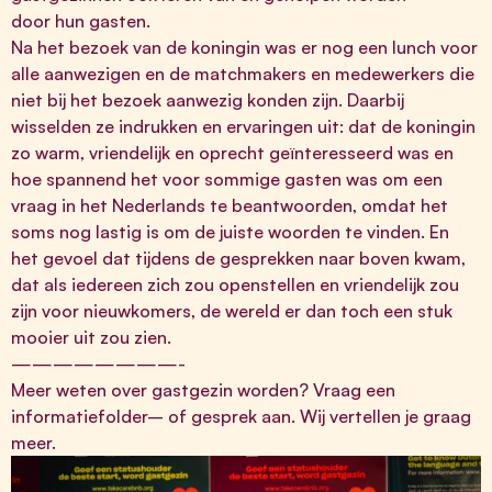
door hun gasten.
Na het bezoek van de koningin was er nog een lunch voor
alle aanwezigen en de matchmakers en medewerkers die
niet bij het bezoek aanwezig konden zijn. Daarbij
wisselden ze indrukken en ervaringen uit: dat de koningin
zo warm, vriendelijk en oprecht geïnteresseerd was en
hoe spannend het voor sommige gasten was om een
vraag in het Nederlands te beantwoorden, omdat het
soms nog lastig is om de juiste woorden te vinden. En
het gevoel dat tijdens de gesprekken naar boven kwam,
dat als iedereen zich zou openstellen en vriendelijk zou
zijn voor nieuwkomers, de wereld er dan toch een stuk
mooier uit zou zien.
————————-
Meer weten over gastgezin worden? Vraag een
informatiefolder
– of
gesprek
aan. Wij vertellen je graag
meer.