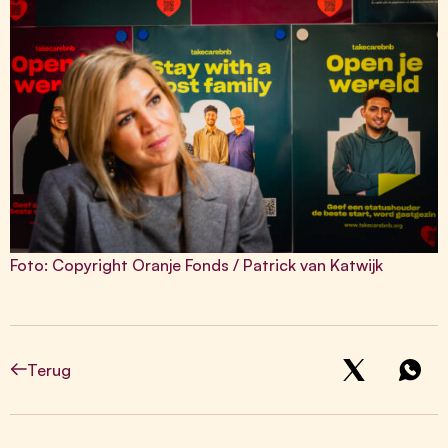
Foto: Copyright Oranje Fonds / Patrick van Katwijk
Terug