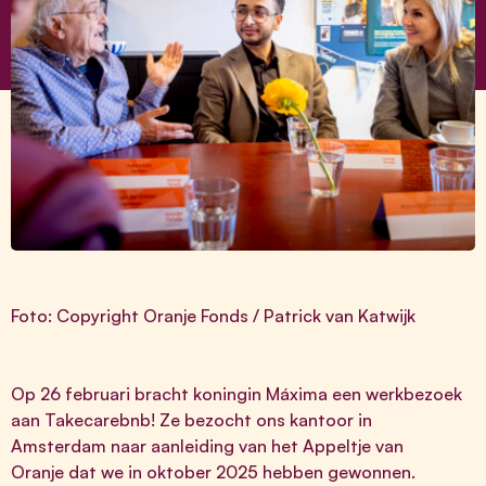
Foto: Copyright Oranje Fonds / Patrick van Katwijk
Op 26 februari bracht koningin Máxima een werkbezoek
aan Takecarebnb! Ze bezocht ons kantoor in
Amsterdam naar aanleiding van het Appeltje van
Oranje dat we in oktober 2025 hebben gewonnen.