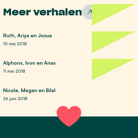
Meer verhalen
Ruth, Ariya en Josua
10 mei 2018
Alphons, Ivon en Anas
11 mei 2018
Nicole, Megan en Bilal
26 juni 2018