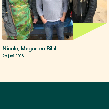
Nicole, Megan en Bilal
26 juni 2018