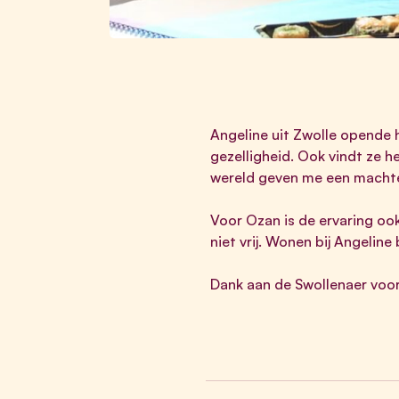
Angeline uit Zwolle opende h
gezelligheid. Ook vindt ze h
wereld geven me een machtel
Voor Ozan is de ervaring ook 
niet vrij. Wonen bij Angeline 
Dank aan de Swollenaer voor