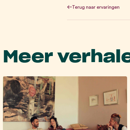
Terug
naar ervaringen
Meer verhal