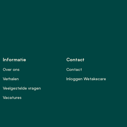
Informatie
Contact
Over ons
Contact
Verhalen
Inloggen Wetakecare
Veelgestelde vragen
Vacatures