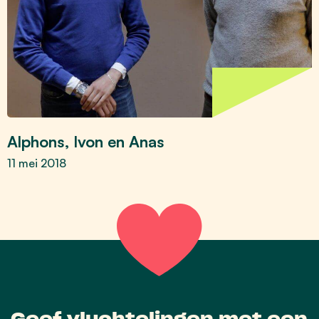
Alphons, Ivon en Anas
11 mei 2018