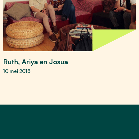
Ruth, Ariya en Josua
10 mei 2018